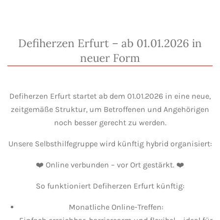
Defiherzen Erfurt – ab 01.01.2026 in
neuer Form
Defiherzen Erfurt startet ab dem 01.01.2026 in eine neue,
zeitgemäße Struktur, um Betroffenen und Angehörigen
noch besser gerecht zu werden.
Unsere Selbsthilfegruppe wird künftig hybrid organisiert:
❤️ Online verbunden – vor Ort gestärkt. ❤️
So funktioniert Defiherzen Erfurt künftig:
Monatliche Online-Treffen: