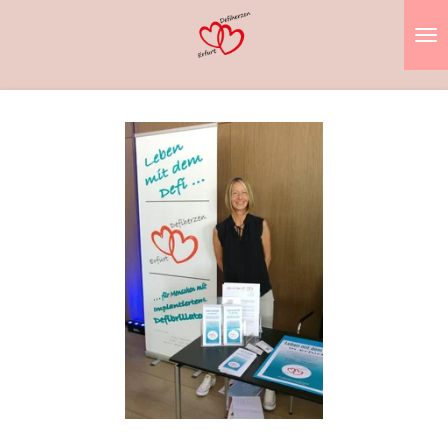
Zum
Hauptinhalt
springen