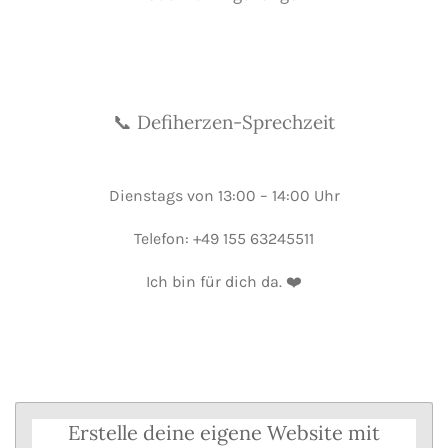
📞
D
efiherzen-Sprechzeit
Dienstags von 13:00 – 14:00 Uhr
Telefon: +49 155 63245511
Ich bin für dich da. ❤️
Erstelle deine eigene Website mit